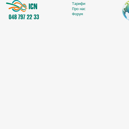
Тарифи
Про нас
Форум