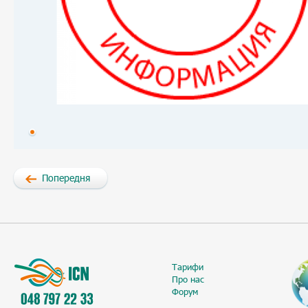
Попередня
Тарифи
Про нас
Форум