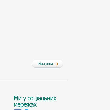
Наступна
Ми у соціальних
мережах