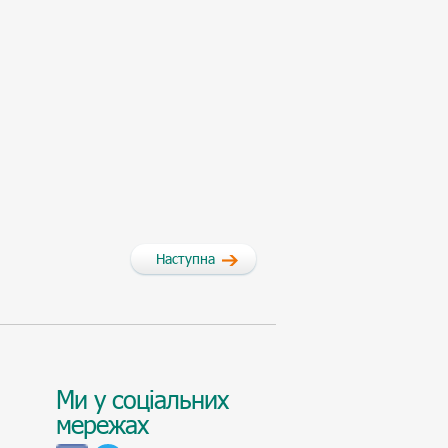
Наступна
Ми у соціальних
мережах