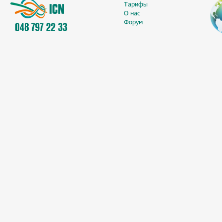
Тарифы
О нас
Форум