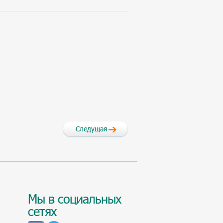
Следущая
Мы в социальных
сетях