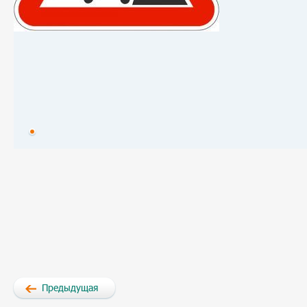
Предыдущая