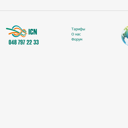
Тарифы
О нас
Форум