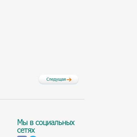
Следущая
Мы в социальных
сетях